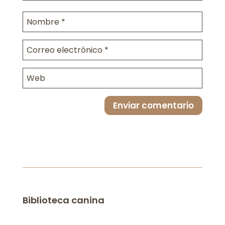
Enviar comentario
Biblioteca canina