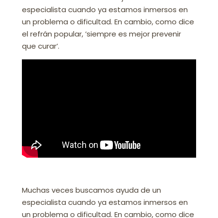
especialista cuando ya estamos inmersos en
un problema o dificultad. En cambio, como dice
el refrán popular, ’siempre es mejor prevenir
que curar’.
Muchas veces buscamos ayuda de un
especialista cuando ya estamos inmersos en
un problema o dificultad. En cambio, como dice