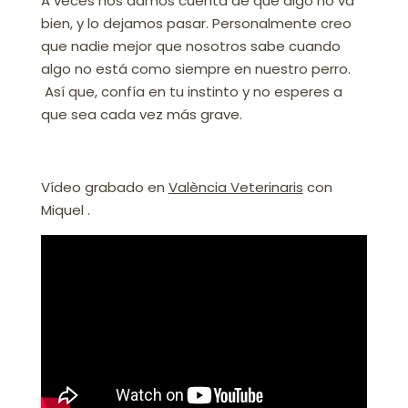
A veces nos damos cuenta de que algo no va
bien, y lo dejamos pasar. Personalmente creo
que nadie mejor que nosotros sabe cuando
algo no está como siempre en nuestro perro.
Así que, confía en tu instinto y no esperes a
que sea cada vez más grave.
Vídeo grabado en
València Veterinaris
con
Miquel .