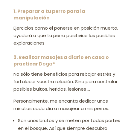
1. Preparar a tu perro para la
manipulación
Ejercicios como el ponerse en posición muerto,
ayudará a que tu perro positivice las posibles
exploraciones
2. Realizar masajes a diario en casa o
practicar
Doga®
No sólo tiene beneficios para rebajar estrés y
fortalecer vuestra relación. Sino para controlar
posibles bultos, heridas, lesiones …
Personalmente, me encanta dedicar unos
minutos cada día a masajear a mis perros:
Son unos brutos y se meten por todas partes
en el bosque. Así que siempre descubro