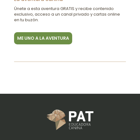
Únete a esta aventura GRATIS y recibe contenido
exclusivo, acceso a un canal privado y cartas online
en tu buzón.
ME UNO A LA AVENTURA