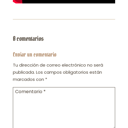
0 comentarios
Enviar un comentario
Tu dirección de correo electrónico no será
publicada.
Los campos obligatorios están
marcados con
*