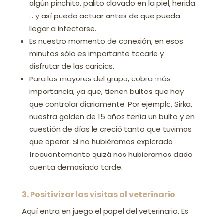
algún pinchito, palito clavado en la piel, herida
… y así puedo actuar antes de que pueda
llegar a infectarse.
Es nuestro momento de conexión, en esos
minutos sólo es importante tocarle y
disfrutar de las caricias.
Para los mayores del grupo, cobra más
importancia, ya que, tienen bultos que hay
que controlar diariamente. Por ejemplo, Sirka,
nuestra golden de 15 años tenía un bulto y en
cuestión de días le creció tanto que tuvimos
que operar. Si no hubiéramos explorado
frecuentemente quizá nos hubieramos dado
cuenta demasiado tarde.
3. Positivizar las visitas al veterinario
Aquí entra en juego el papel del veterinario. Es