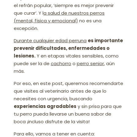
el refrán popular, ’siempre es mejor prevenir
que curar’. Y l
a salud de nuestros perros
(mental, física y emocional)
no es una
excepción.
Durante cualquier edad perruna
es importante
prevenir dificultades, enfermedades o
lesiones.
Y en etapas vitales sensibles, como
puede ser la de
cachorro
o
perro senior
, aún
más.
Por eso, en este post, queremos recomendarte
que visites al veterinario antes de que lo
necesites con urgencia, buscando
experiencias agradables
y sin prisa para que
tu perro pueda llevarse un buena sabor de
boca ¡incluso disfrute de la visita!
Para ello, vamos a tener en cuenta: