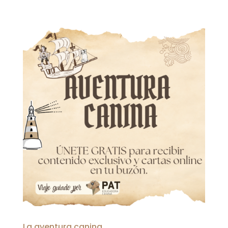
La aventura canina