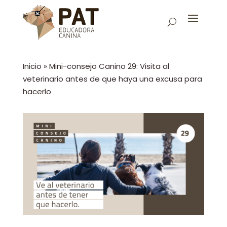
Inicio
»
Mini-consejo Canino 29: Visita al
veterinario antes de que haya una excusa para
hacerlo