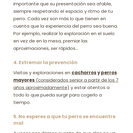
importante que su presentación sea afable,
siempre respetando el espacio y ritmo de tu
perro. Cada vez son más lo que tienen en
cuenta que la experiencia del perro sea buena.
Por ejemplo, realizar la exploración en el suelo
en vez de en la mesa, premiar las
aproximaciones, ser rápidos…
4. Extremar la prevención
Visitas y exploraciones en
cachorros
y
perros
mayores
(considerados senior a partir de los 7
años aproximadamente)
y estar atentos a
todo lo que pueda surgir para cogerlo a
tiempo.
5.
No esperes a que tu perro se encuentre
mal