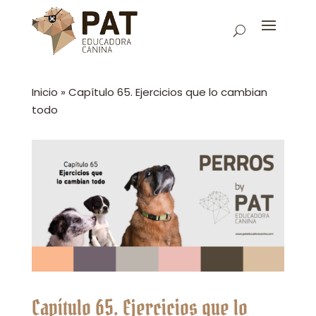
Inicio
»
Capítulo 65. Ejercicios que lo cambian
todo
Capítulo 65. Ejercicios que lo