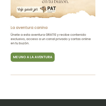
La aventura canina
Únete a esta aventura GRATIS y recibe contenido
exclusivo, acceso a un canal privado y cartas online
en tu buzón.
ME UNO A LA AVENTURA