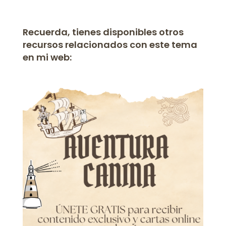
Recuerda, tienes disponibles otros
recursos relacionados con este tema
en mi web: