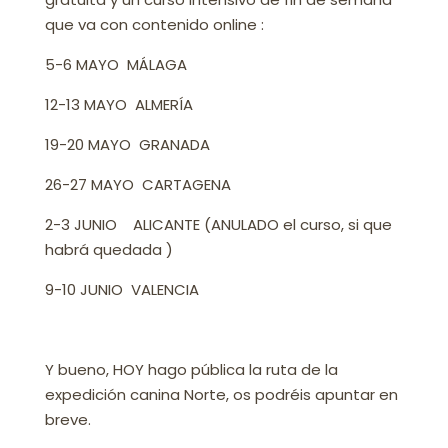
que va con contenido online :
5-6 MAYO MÁLAGA
12-13 MAYO ALMERÍA
19-20 MAYO GRANADA
26-27 MAYO CARTAGENA
2-3 JUNIO ALICANTE (ANULADO el curso, si que
habrá quedada )
9-10 JUNIO VALENCIA
Y bueno, HOY hago pública la ruta de la
expedición canina Norte, os podréis apuntar en
breve.