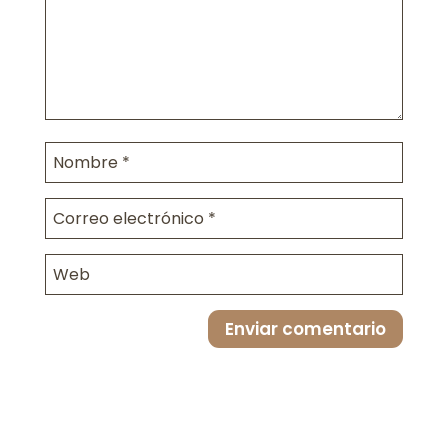
Enviar comentario