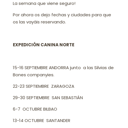
La semana que viene seguro!
Por ahora os dejo fechas y ciudades para que
os las vayáis reservando.
EXPEDICIÓN CANINA NORTE
15-16 SEPTIEMBRE ANDORRA junto a las Silvias de
Bones companyies.
22-23 SEPTIEMBRE ZARAGOZA
29-30 SEPTIEMBRE SAN SEBASTIÁN
6-7 OCTUBRE BILBAO
13-14 OCTUBRE SANTANDER