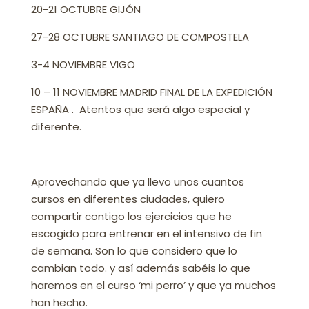
20-21 OCTUBRE GIJÓN
27-28 OCTUBRE SANTIAGO DE COMPOSTELA
3-4 NOVIEMBRE VIGO
10 – 11 NOVIEMBRE MADRID FINAL DE LA EXPEDICIÓN
ESPAÑA . Atentos que será algo especial y
diferente.
Aprovechando que ya llevo unos cuantos
cursos en diferentes ciudades, quiero
compartir contigo los ejercicios que he
escogido para entrenar en el intensivo de fin
de semana. Son lo que considero que lo
cambian todo. y así además sabéis lo que
haremos en el curso ‘mi perro’ y que ya muchos
han hecho.