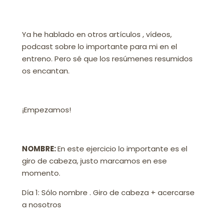
Ya he hablado en otros artículos , vídeos,
podcast sobre lo importante para mi en el
entreno. Pero sé que los resúmenes resumidos
os encantan.
¡Empezamos!
NOMBRE:
En este ejercicio lo importante es el
giro de cabeza, justo marcamos en ese
momento.
Día 1: Sólo nombre . Giro de cabeza + acercarse
a nosotros