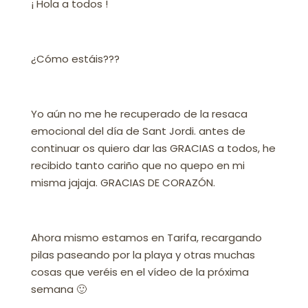
¡ Hola a todos !
¿Cómo estáis???
Yo aún no me he recuperado de la resaca
emocional del día de Sant Jordi. antes de
continuar os quiero dar las GRACIAS a todos, he
recibido tanto cariño que no quepo en mi
misma jajaja. GRACIAS DE CORAZÓN.
Ahora mismo estamos en Tarifa, recargando
pilas paseando por la playa y otras muchas
cosas que veréis en el vídeo de la próxima
semana 🙂