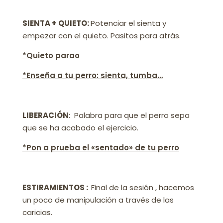
SIENTA + QUIETO:
Potenciar el sienta y
empezar con el quieto. Pasitos para atrás.
*Quieto parao
*Enseña a tu perro: sienta, tumba…
LIBERACIÓN
: Palabra para que el perro sepa
que se ha acabado el ejercicio.
*Pon a prueba el «sentado» de tu perro
ESTIRAMIENTOS :
Final de la sesión , hacemos
un poco de manipulación a través de las
caricias.