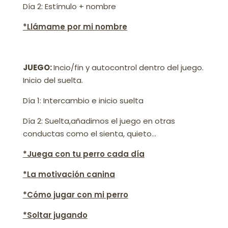
Día 2: Estímulo + nombre
*Llámame por mi nombre
JUEGO:
Incio/fin y autocontrol dentro del juego.
Inicio del suelta.
Día 1: Intercambio e inicio suelta
Día 2: Suelta,añadimos el juego en otras
conductas como el sienta, quieto…
*Juega con tu perro cada día
*La motivación canina
*Cómo jugar con mi perro
*Soltar jugando