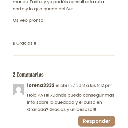
mar de Tarifa, y ya podéis consultar la ruta
norte y lo que queda del Sur.
Os veo pronto!
¡¡ Gracias !!
2 Comentarios
lorena3332
el abril 27, 2018 a las 8:12 pm
Hola PAT!!! ¿Donde puedo conseguir mas
info sobre la quedada y el curso en
Granada? Gracias y un besazo!!!
Responder