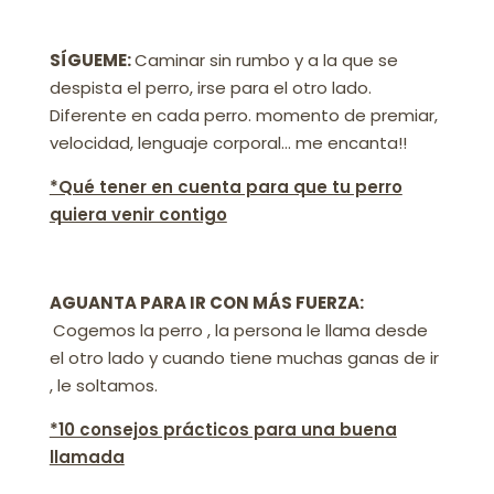
SÍGUEME:
Caminar sin rumbo y a la que se
despista el perro, irse para el otro lado.
Diferente en cada perro. momento de premiar,
velocidad, lenguaje corporal… me encanta!!
*Qué tener en cuenta para que tu perro
quiera venir contigo
AGUANTA PARA IR CON MÁS FUERZA:
Cogemos la perro , la persona le llama desde
el otro lado y cuando tiene muchas ganas de ir
, le soltamos.
*10 consejos prácticos para una buena
llamada