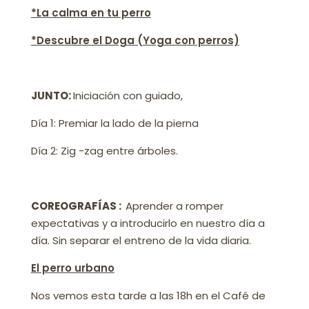
*La calma en tu perro
*Descubre el Doga (Yoga con perros)
JUNTO:
Iniciación con guiado,
Día 1: Premiar la lado de la pierna
Día 2: Zig -zag entre árboles.
COREOGRAFÍAS :
Aprender a romper
expectativas y a introducirlo en nuestro día a
día. Sin separar el entreno de la vida diaria.
El perro urbano
Nos vemos esta tarde a las 18h en el Café de