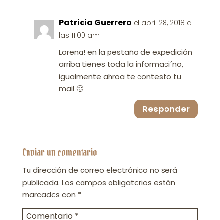
Patricia Guerrero
el abril 28, 2018 a
las 11:00 am
Lorena! en la pestaña de expedición
arriba tienes toda la informaci´no,
igualmente ahroa te contesto tu
mail 🙂
Responder
Enviar un comentario
Tu dirección de correo electrónico no será
publicada.
Los campos obligatorios están
marcados con
*