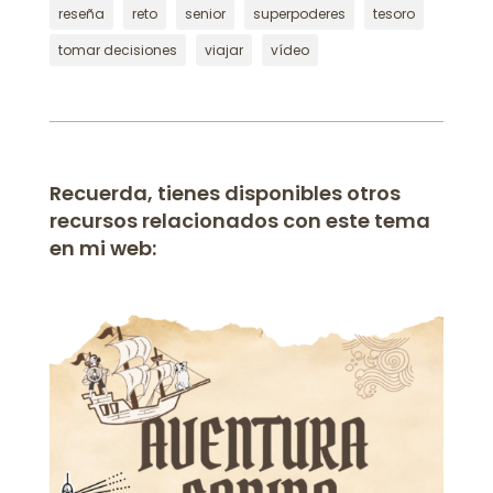
reseña
reto
senior
superpoderes
tesoro
tomar decisiones
viajar
vídeo
Recuerda, tienes disponibles otros
recursos relacionados con este tema
en mi web: