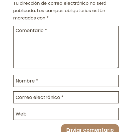
Tu dirección de correo electrónico no será
publicada.
Los campos obligatorios están
marcados con
*
Enviar comentario