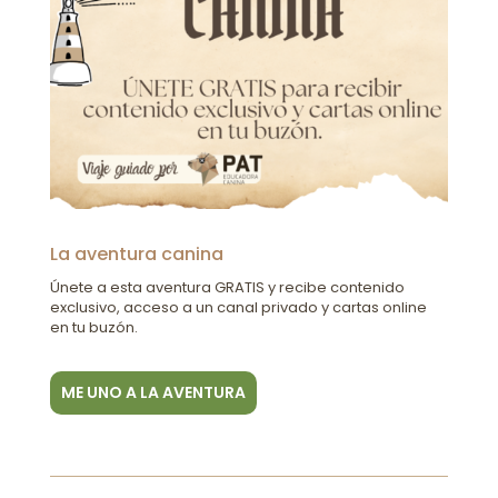
La aventura canina
Únete a esta aventura GRATIS y recibe contenido
exclusivo, acceso a un canal privado y cartas online
en tu buzón.
ME UNO A LA AVENTURA