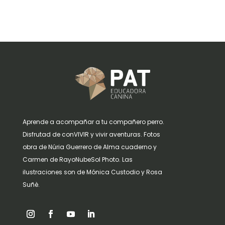
Aprende a acompañar a tu compañero perro.
Disfrutad de conVIVIR y vivir aventuras. Fotos
obra de Núria Guerrero de Alma cuaderno y
Carmen de RayoNubeSol Photo. Las
ilustraciones son de Mónica Custodio y Rosa
Suñè.