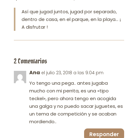
Así que jugad juntos, jugad por separado,
dentro de casa, en el parque, en la playa… ¡
A disfrutar !
2 Comentarios
Ana
el julio 23, 2018 a las 9:04 pm
Yo tengo una pega.. antes jugaba
mucho con mi perrita, es una «tipo
teckel», pero ahora tengo en acogida
una galga y no puedo sacar juguetes, es
un tema de competición y se acaban
mordiendo..
Responder