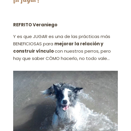
REFRITO Veraniego
Y es que JUGAR es una de las prácticas más
BENEFICIOSAS para
mejorar la relación y
construir vínculo
con nuestros perros, pero
hay que saber CÓMO hacerlo, no todo vale…