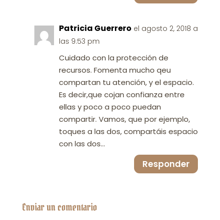
Patricia Guerrero
el agosto 2, 2018 a
las 9:53 pm
Cuidado con la protección de
recursos. Fomenta mucho qeu
compartan tu atención, y el espacio.
Es decir,que cojan confianza entre
ellas y poco a poco puedan
compartir. Vamos, que por ejemplo,
toques a las dos, compartáis espacio
con las dos…
Responder
Enviar un comentario